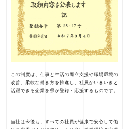
この制度は、仕事と生活の両立支援や職場環境の
改善、柔軟な働き方を推進し、社員がいきいきと
活躍できる企業を県が登録・応援するものです。
当社は今後も、すべての社員が健康で安心して働