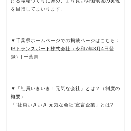
ける職場づくりに努め、より良い労働環境の実現
を目指してまいります。
▼千葉県ホームページでの掲載ページはこちら：
IBトランスポート株式会社（令和7年8月4日登
録）| 千葉県
▼「社員いきいき！元気な会社」とは？（制度の
概要）：
「“社員いきいき!元気な会社”宣言企業」とは?