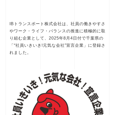
IBトランスポート株式会社は、社員の働きやすさ
やワーク・ライフ・バランスの推進に積極的に取
り組む企業として、2025年8月4日付で千葉県の
「“社員いきいき!元気な会社”宣言企業」に登録さ
れました。