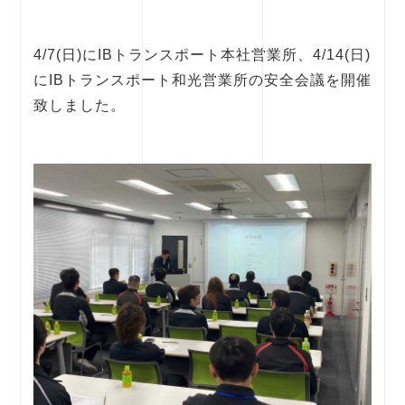
4/7(日)にIBトランスポート本社営業所、4/14(日)
にIBトランスポート和光営業所の安全会議を開催
致しました。