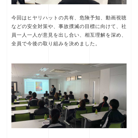
今回はヒヤリハットの共有、危険予知、動画視聴
などの安全対策や、事故撲滅の目標に向けて、社
員一人一人が意見を出し合い、相互理解を深め、
全員で今後の取り組みを決めました。