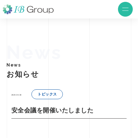
News
News
お知らせ
トピックス
2024.04.30
安全会議を開催いたしました