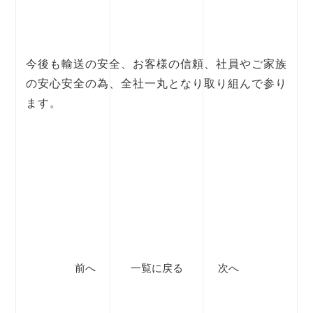
今後も輸送の安全、お客様の信頼、社員やご家族
の安心安全の為、全社一丸となり取り組んで参り
ます。
前へ
一覧に戻る
次へ