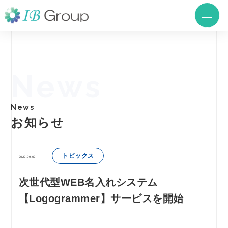
News
News
お知らせ
トピックス
2022.09.02
次世代型WEB名入れシステム
【Logogrammer】サービスを開始