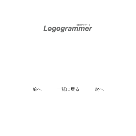
前へ
一覧に戻る
次へ