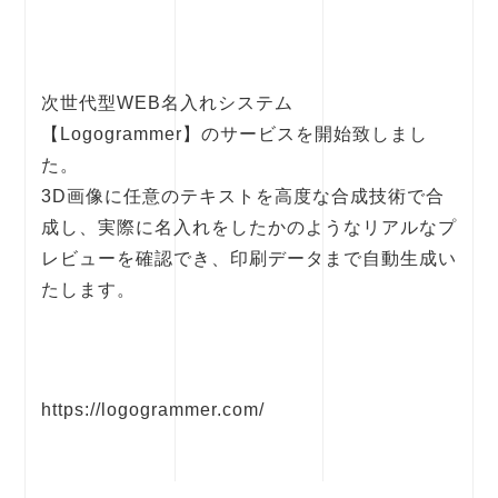
次世代型WEB名入れシステム
【Logogrammer】のサービスを開始致しまし
た。
3D画像に任意のテキストを高度な合成技術で合
成し、実際に名入れをしたかのようなリアルなプ
レビューを確認でき、印刷データまで自動生成い
たします。
https://logogrammer.com/