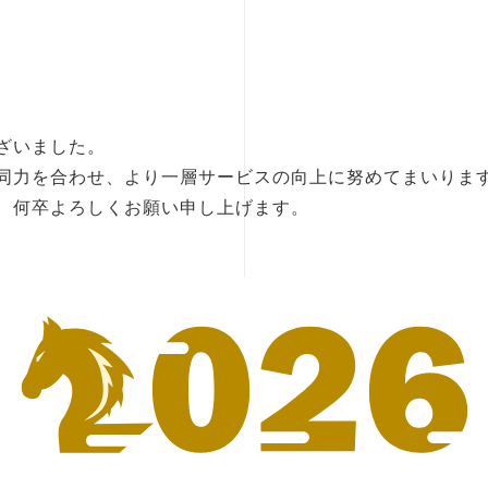
ざいました。
同力を合わせ、より一層サービスの向上に努めてまいりま
、何卒よろしくお願い申し上げます。