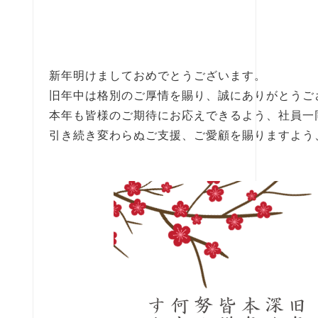
新年明けましておめでとうございます。
旧年中は格別のご厚情を賜り、誠にありがとうご
本年も皆様のご期待にお応えできるよう、社員一
引き続き変わらぬご支援、ご愛顧を賜りますよう