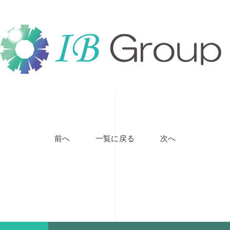
前へ
一覧に戻る
次へ