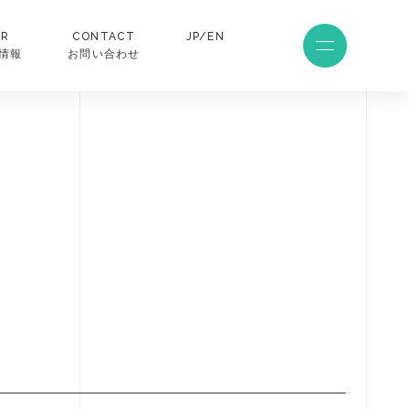
SR
CONTACT
JP/EN
R情報
お問い合わせ