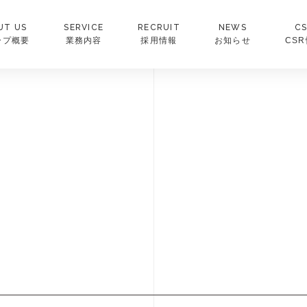
UT US
SERVICE
RECRUIT
NEWS
C
ープ概要
業務内容
採用情報
お知らせ
CS