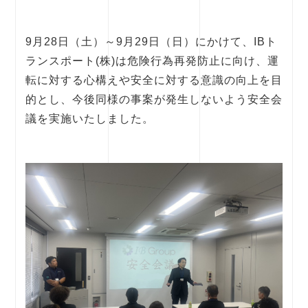
9月28日（土）～9月29日（日）にかけて、IBト
ランスポート(株)は危険行為再発防止に向け、運
転に対する心構えや安全に対する意識の向上を目
的とし、今後同様の事案が発生しないよう安全会
議を実施いたしました。