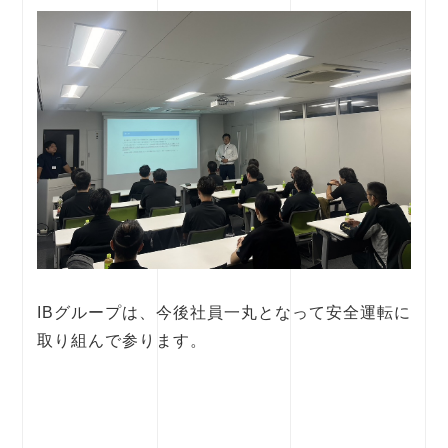
IBグループは、今後社員一丸となって安全運転に
取り組んで参ります。