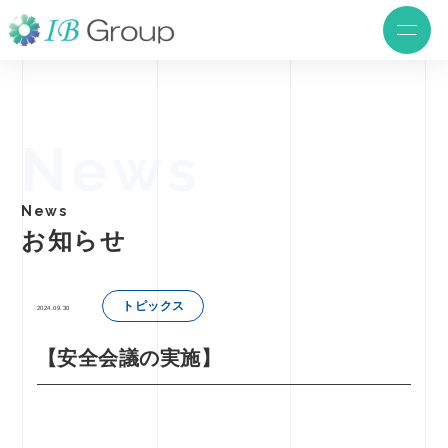
News
News
お知らせ
トピックス
2024.09.30
【安全会議の実施】