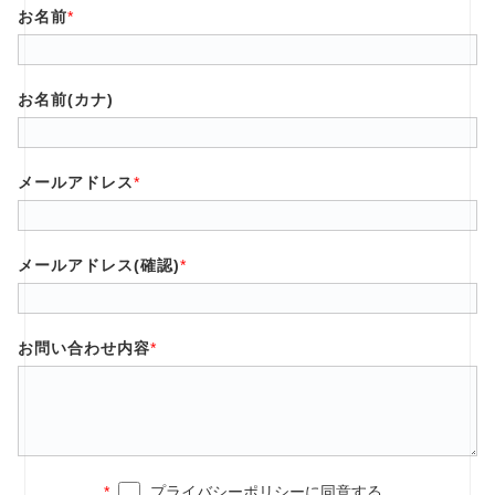
お名前
*
お名前(カナ)
メールアドレス
*
メールアドレス(確認)
*
お問い合わせ内容
*
*
プライバシーポリシーに同意する