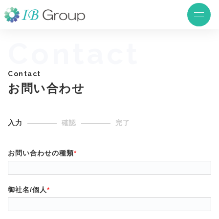
Contact
Contact
お問い合わせ
入力
確認
完了
お問い合わせの種類
*
御社名/個人
*