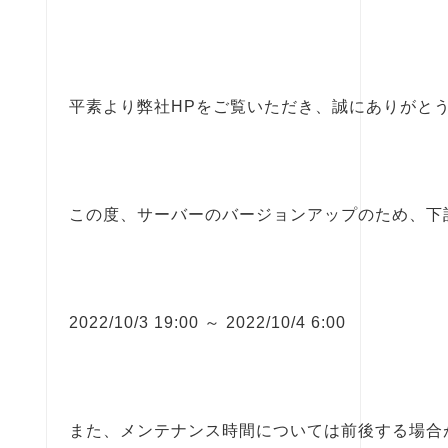
平素より弊社HPをご覧いただき、誠にありがと
この度、サーバーのバージョンアップのため、下
2022/10/3 19:00 ～ 2022/10/4 6:00
また、メンテナンス時間については前後する場合