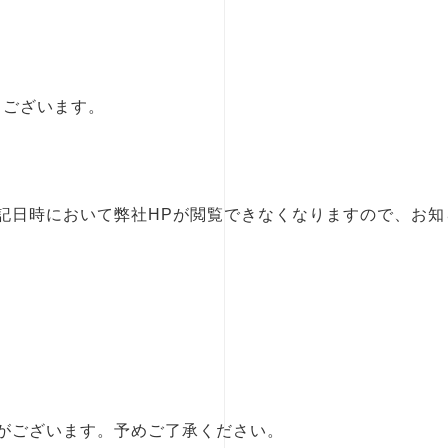
うございます。
記日時において弊社HPが閲覧できなくなりますので、お知
がございます。予めご了承ください。