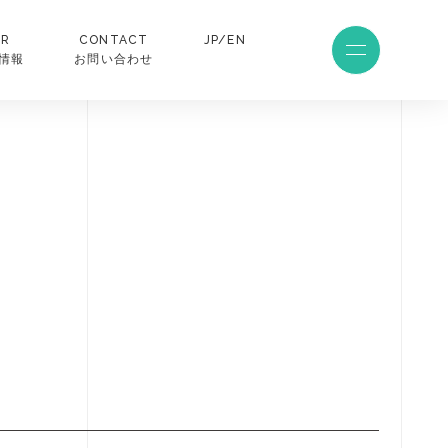
SR
CONTACT
JP/EN
R情報
お問い合わせ