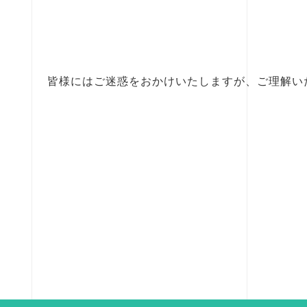
皆様にはご迷惑をおかけいたしますが、ご理解い