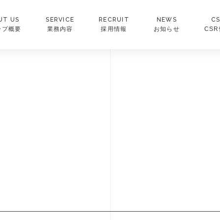
UT US
SERVICE
RECRUIT
NEWS
C
ープ概要
業務内容
採用情報
お知らせ
CS