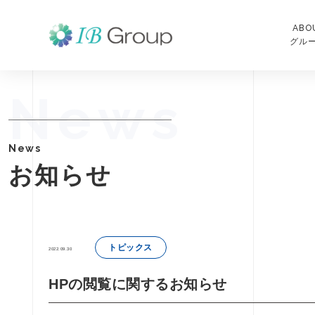
ABO
グル
News
News
お知らせ
トピックス
2022.09.30
HPの閲覧に関するお知らせ