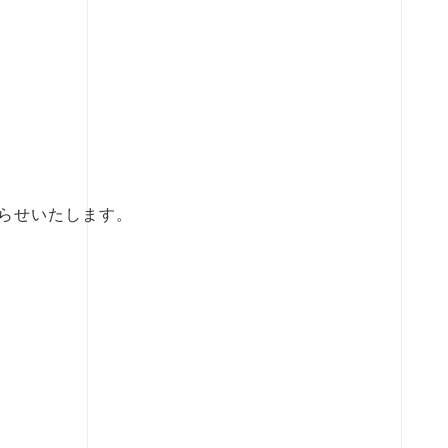
らせいたします。