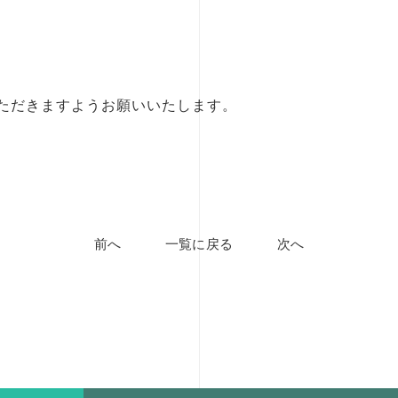
ただきますようお願いいたします。
前へ
一覧に戻る
次へ