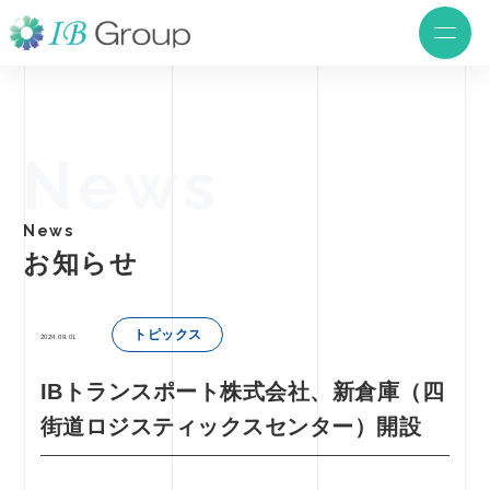
News
News
お知らせ
トピックス
2024.09.01
IBトランスポート株式会社、新倉庫（四
街道ロジスティックスセンター）開設