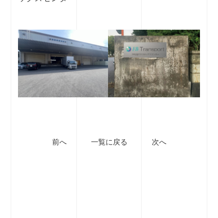
前へ
一覧に戻る
次へ