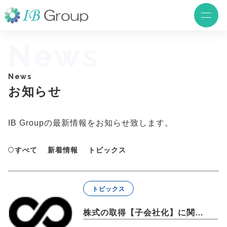
News
News
お知らせ
IB Groupの最新情報を
お知らせ致します。
すべて
新着情報
トピックス
トピックス
株式の取得【子会社化】に関するお知らせ