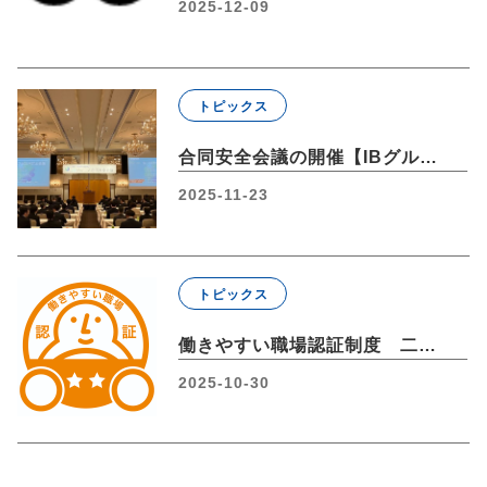
2025-12-09
トピックス
合同安全会議の開催【IBグループ】
2025-11-23
トピックス
働きやすい職場認証制度 二つ星取得【IBトランスポート株式会社】
2025-10-30